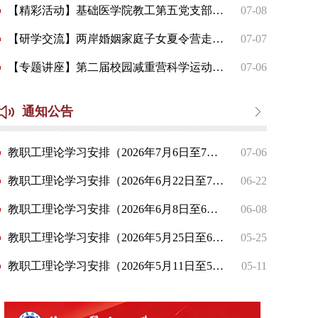
【精彩活动】基础医学院教工第五党支部赴沛县五段镇开展主题党日活动
07-08
【研学交流】两岸婚姻家庭子女夏令营走进我校开展研学交流
07-07
【专题讲座】第二届校园减重营科学运动专题讲座顺利举行
07-06
通知公告
教职工理论学习安排（2026年7月6日至7月10日）
07-06
教职工理论学习安排（2026年6月22日至7月3日）
06-22
教职工理论学习安排（2026年6月8日至6月19日）
06-08
教职工理论学习安排（2026年5月25日至6月6日）
05-25
教职工理论学习安排（2026年5月11日至5月22日）
05-11