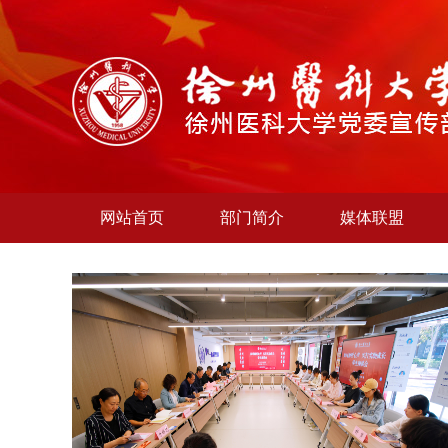
网站首页
部门简介
媒体联盟