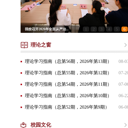
1
2
3
4
5
6
我校召开2026年全面从严治...
理论之窗
​理论学习指南（总第56期，2026年第13期）
08-0
​理论学习指南（总第55期，2026年第12期）
07-2
​理论学习指南（总第54期，2026年第11期）
07-0
​理论学习指南（总第53期，2026年第10期）
06-2
​理论学习指南（总第52期，2026年第9期）
06-0
校园文化