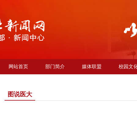
网站首页
部门简介
媒体联盟
校园文
图说医大