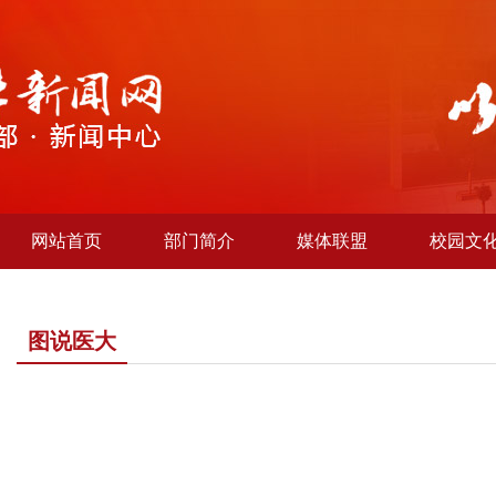
网站首页
部门简介
媒体联盟
校园文
图说医大