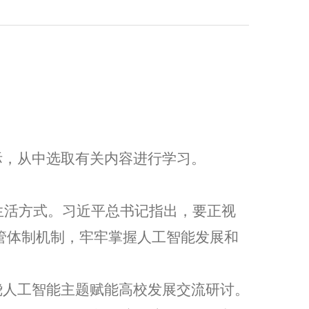
际，从中选取有关内容进行学习。
生活方式。
习近平总书记指出，
要正视
管体制机制，牢牢掌握人工智能发展和
绕人工智能主题赋能高校发展交流研讨。