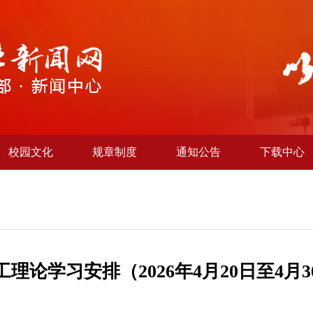
校园文化
规章制度
通知公告
下载中心
工理论学习安排（2026年4月20日至4月3