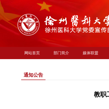
网站首页
部门简介
媒体联盟
通知公告
教职